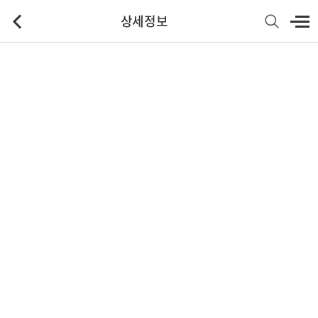
상세정보
기본정보