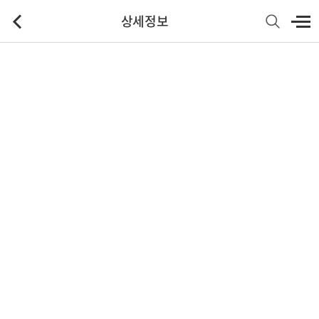
상세정보
기본정보