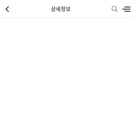
상세정보
기본정보