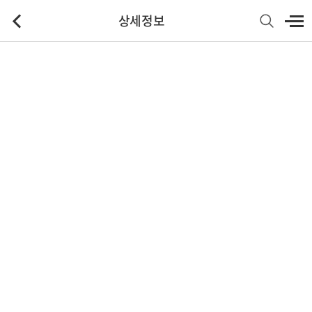
상세정보
기본정보