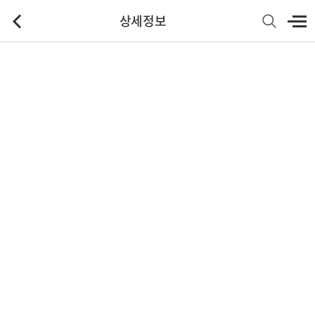
상세정보
기본정보