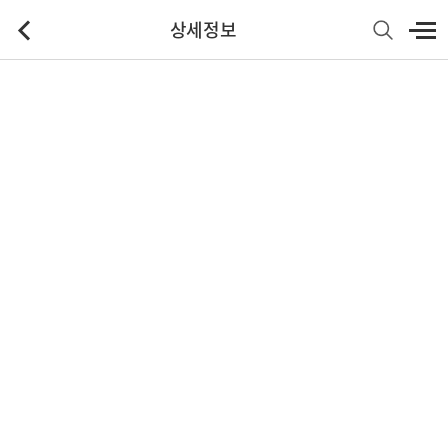
상세정보
기본정보