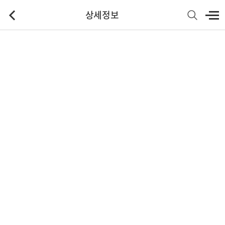
상세정보
기본정보