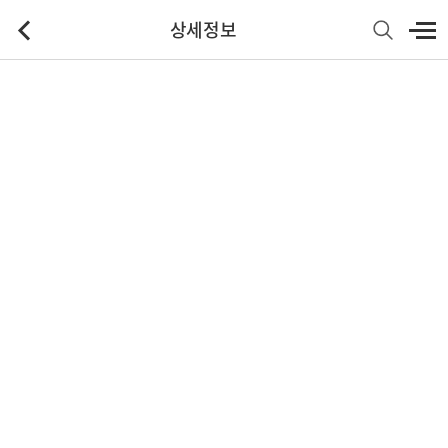
상세정보
기본정보