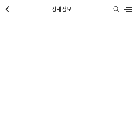
상세정보
기본정보