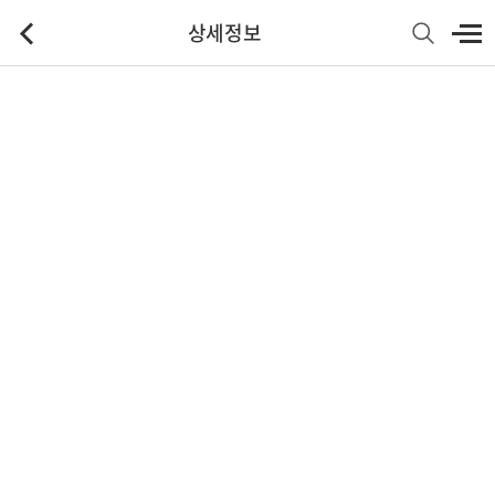
상세정보
기본정보