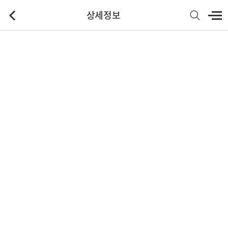
상세정보
기본정보