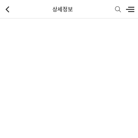
상세정보
기본정보