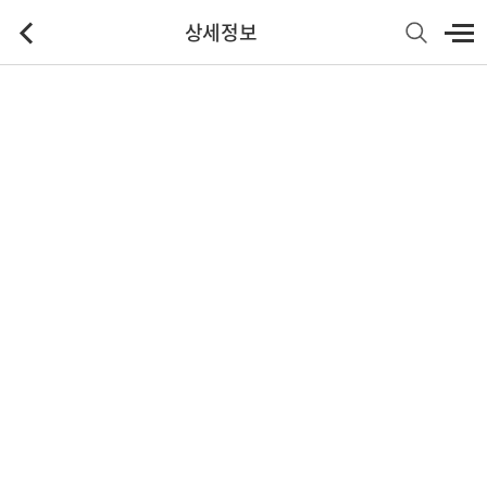
상세정보
기본정보