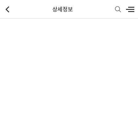
상세정보
기본정보