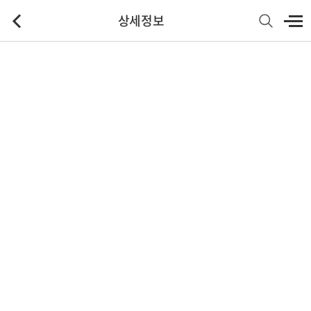
상세정보
기본정보