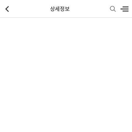
상세정보
기본정보