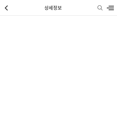
상세정보
기본정보