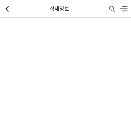
상세정보
기본정보