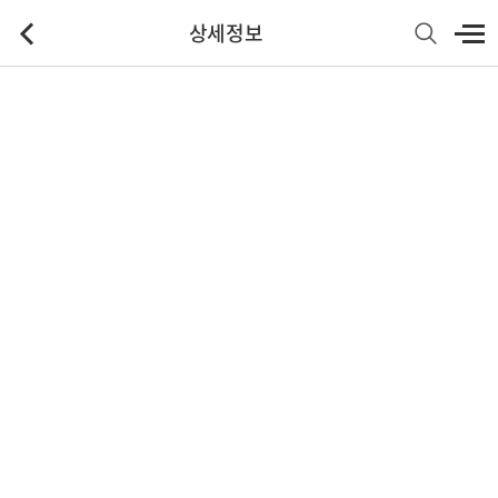
상세정보
기본정보