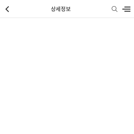
상세정보
기본정보