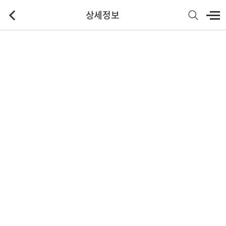
상세정보
기본정보