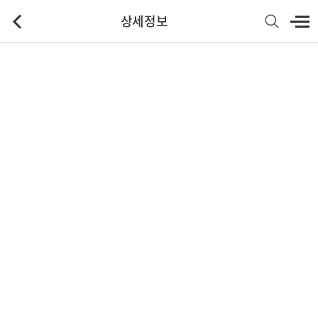
상세정보
기본정보