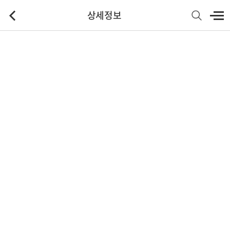
상세정보
기본정보