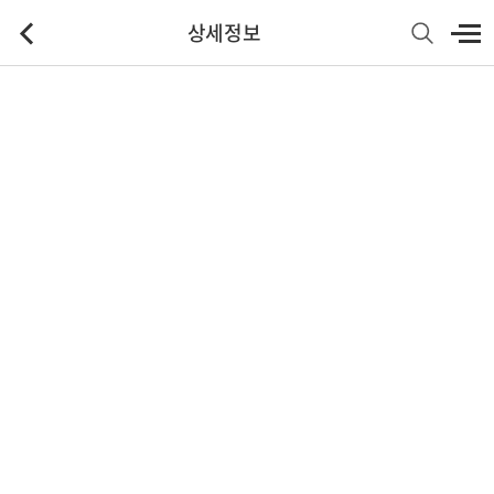
상세정보
기본정보