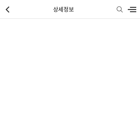
상세정보
기본정보