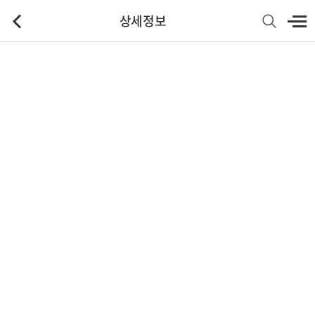
상세정보
기본정보