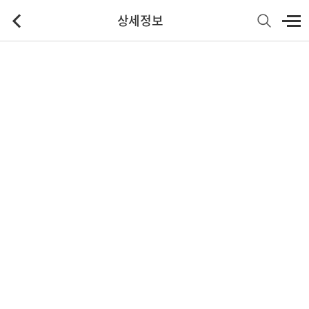
상세정보
기본정보