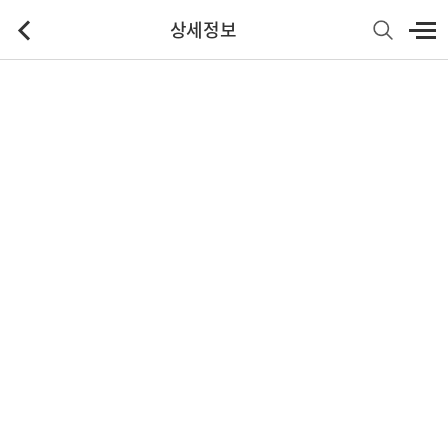
상세정보
기본정보