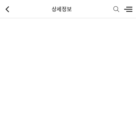
상세정보
기본정보