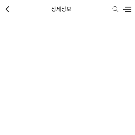
상세정보
기본정보