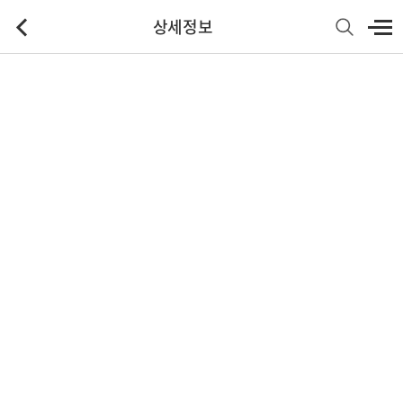
상세정보
기본정보