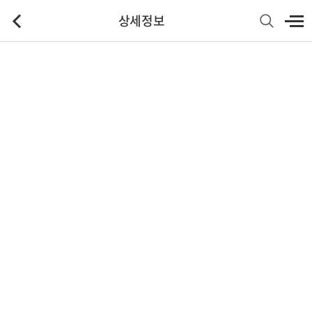
상세정보
기본정보