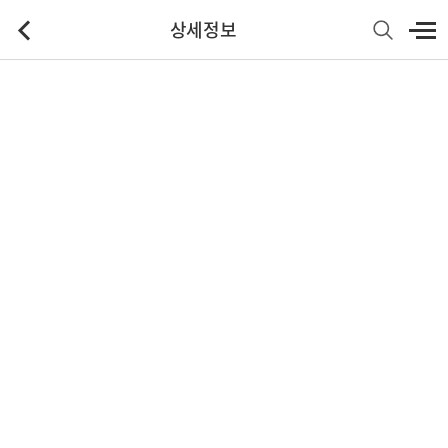
상세정보
기본정보