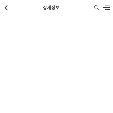
상세정보
기본정보