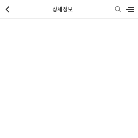
상세정보
기본정보