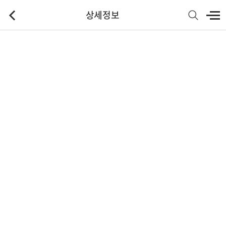
상세정보
기본정보