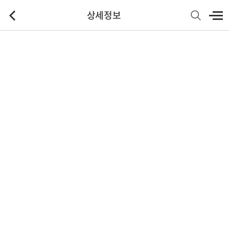
상세정보
기본정보