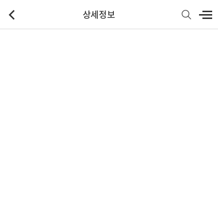
상세정보
기본정보