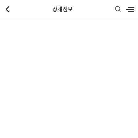
상세정보
기본정보