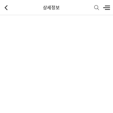
상세정보
기본정보