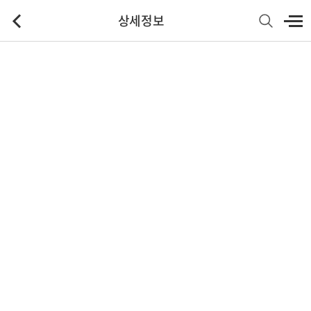
상세정보
기본정보