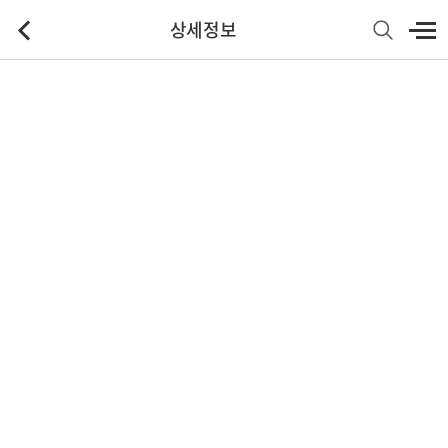
상세정보
기본정보