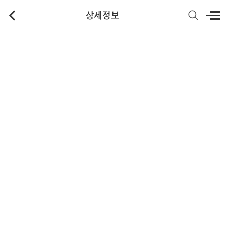
상세정보
기본정보