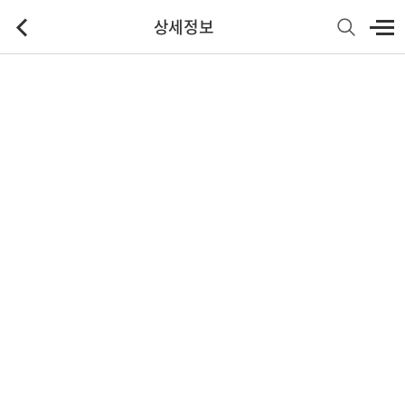
상세정보
기본정보