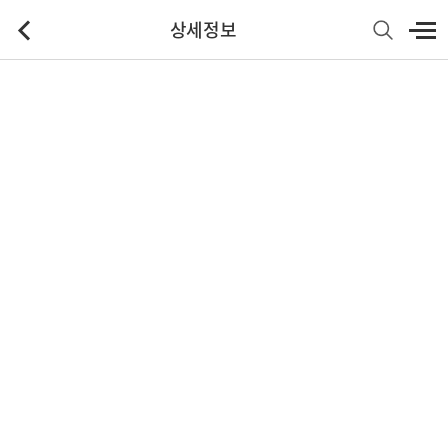
상세정보
기본정보