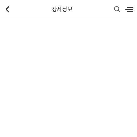
상세정보
기본정보