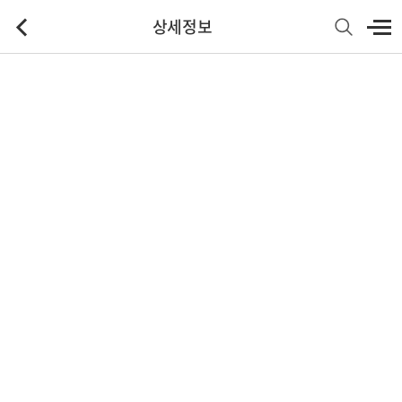
상세정보
기본정보