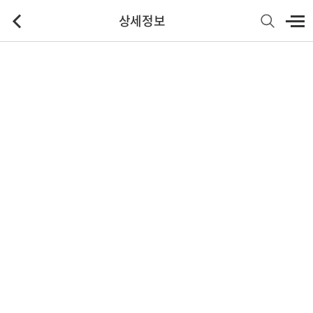
상세정보
기본정보