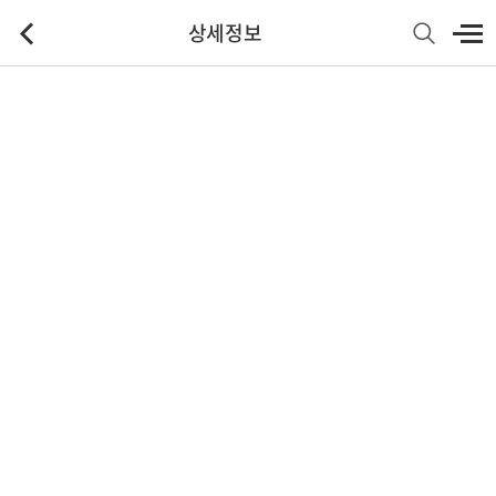
상세정보
기본정보