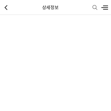
상세정보
기본정보